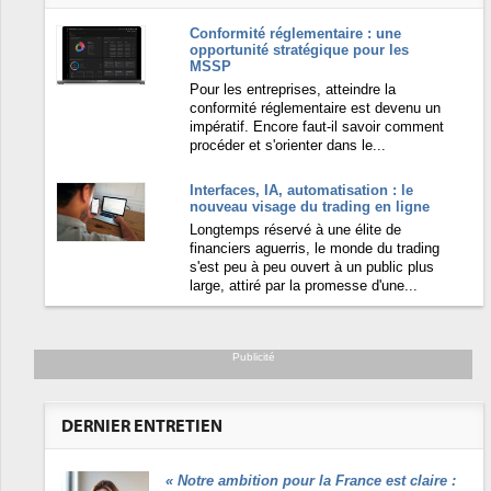
Conformité réglementaire : une
opportunité stratégique pour les
MSSP
Pour les entreprises, atteindre la
conformité réglementaire est devenu un
impératif. Encore faut-il savoir comment
procéder et s'orienter dans le...
Interfaces, IA, automatisation : le
nouveau visage du trading en ligne
Longtemps réservé à une élite de
financiers aguerris, le monde du trading
s'est peu à peu ouvert à un public plus
large, attiré par la promesse d'une...
Publicité
DERNIER ENTRETIEN
«
Notre ambition pour la France est claire :