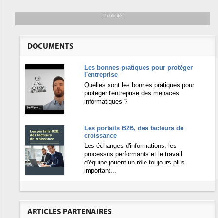
Publicité
DOCUMENTS
Les bonnes pratiques pour protéger
l'entreprise
Quelles sont les bonnes pratiques pour
protéger l'entreprise des menaces
informatiques ?
Les portails B2B, des facteurs de
croissance
Les échanges d'informations, les
processus performants et le travail
d'équipe jouent un rôle toujours plus
important...
ARTICLES PARTENAIRES