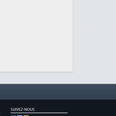
SUIVEZ-NOUS