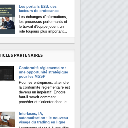
Les portails B2B, des
facteurs de croissance
Les échanges d'informations,
les processus performants et
le travail d'équipe jouent un
rôle toujours plus important...
TICLES PARTENAIRES
Conformité réglementaire :
une opportunité stratégique
pour les MSSP
Pour les entreprises, atteindre
la conformité réglementaire est
devenu un impératif. Encore
faut-il savoir comment
procéder et s'orienter dans le...
Interfaces, IA,
automatisation : le nouveau
visage du trading en ligne