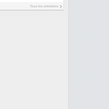
Tous les entretiens