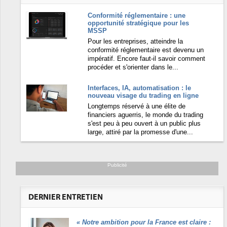
Conformité réglementaire : une
opportunité stratégique pour les
MSSP
Pour les entreprises, atteindre la
conformité réglementaire est devenu un
impératif. Encore faut-il savoir comment
procéder et s'orienter dans le...
Interfaces, IA, automatisation : le
nouveau visage du trading en ligne
Longtemps réservé à une élite de
financiers aguerris, le monde du trading
s'est peu à peu ouvert à un public plus
large, attiré par la promesse d'une...
Publicité
DERNIER ENTRETIEN
«
Notre ambition pour la France est claire :