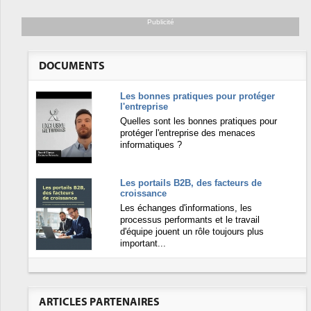
Publicité
DOCUMENTS
Les bonnes pratiques pour protéger
l'entreprise
Quelles sont les bonnes pratiques pour
protéger l'entreprise des menaces
informatiques ?
Les portails B2B, des facteurs de
croissance
Les échanges d'informations, les
processus performants et le travail
d'équipe jouent un rôle toujours plus
important...
ARTICLES PARTENAIRES