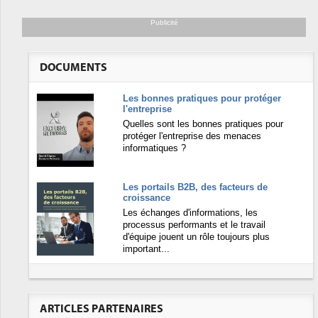
Publicité
DOCUMENTS
Les bonnes pratiques pour protéger
l'entreprise
Quelles sont les bonnes pratiques pour
protéger l'entreprise des menaces
informatiques ?
Les portails B2B, des facteurs de
croissance
Les échanges d'informations, les
processus performants et le travail
d'équipe jouent un rôle toujours plus
important...
ARTICLES PARTENAIRES