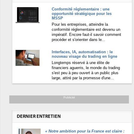
Conformité réglementaire : une
opportunité stratégique pour les
MSSP
Pour les entreprises, atteindre la
conformité réglementaire est devenu un
impératif. Encore faut-il savoir comment
procéder et s'orienter dans le...
Interfaces, IA, automatisation : le
nouveau visage du trading en ligne
Longtemps réservé à une élite de
financiers aguerris, le monde du trading
s'est peu à peu ouvert à un public plus
large, attiré par la promesse d'une...
Publicité
DERNIER ENTRETIEN
«
Notre ambition pour la France est claire :