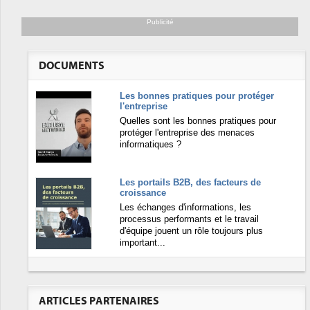
Publicité
DOCUMENTS
Les bonnes pratiques pour protéger
l'entreprise
Quelles sont les bonnes pratiques pour
protéger l'entreprise des menaces
informatiques ?
Les portails B2B, des facteurs de
croissance
Les échanges d'informations, les
processus performants et le travail
d'équipe jouent un rôle toujours plus
important...
ARTICLES PARTENAIRES