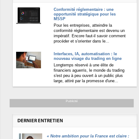
Conformité réglementaire : une
opportunité stratégique pour les
MSSP
Pour les entreprises, atteindre la
conformité réglementaire est devenu un
impératif. Encore faut-il savoir comment
procéder et s'orienter dans le...
Interfaces, IA, automatisation : le
nouveau visage du trading en ligne
Longtemps réservé à une élite de
financiers aguerris, le monde du trading
s'est peu à peu ouvert à un public plus
large, attiré par la promesse d'une...
Publicité
DERNIER ENTRETIEN
«
Notre ambition pour la France est claire :