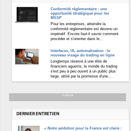
Conformité réglementaire : une
opportunité stratégique pour les
MSSP
Pour les entreprises, atteindre la
conformité réglementaire est devenu un
impératif. Encore faut-il savoir comment
procéder et s'orienter dans le...
Interfaces, IA, automatisation : le
nouveau visage du trading en ligne
Longtemps réservé à une élite de
financiers aguerris, le monde du trading
s'est peu à peu ouvert à un public plus
large, attiré par la promesse d'une...
Publicité
DERNIER ENTRETIEN
«
Notre ambition pour la France est claire :