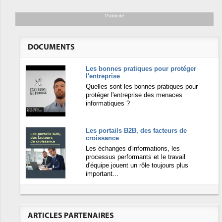
Publicité
DOCUMENTS
Les bonnes pratiques pour protéger
l'entreprise
Quelles sont les bonnes pratiques pour
protéger l'entreprise des menaces
informatiques ?
Les portails B2B, des facteurs de
croissance
Les échanges d'informations, les
processus performants et le travail
d'équipe jouent un rôle toujours plus
important...
ARTICLES PARTENAIRES