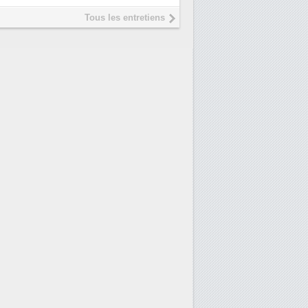
Tous les entretiens