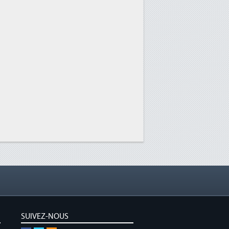
SUIVEZ-NOUS