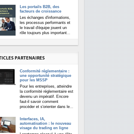
Les portails B2B, des
facteurs de croissance
Les échanges d'informations,
les processus performants et
le travail d'équipe jouent un
rôle toujours plus important...
TICLES PARTENAIRES
Conformité réglementaire :
une opportunité stratégique
pour les MSSP
Pour les entreprises, atteindre
la conformité réglementaire est
devenu un impératif. Encore
faut-il savoir comment
procéder et s'orienter dans le...
Interfaces, IA,
automatisation : le nouveau
visage du trading en ligne