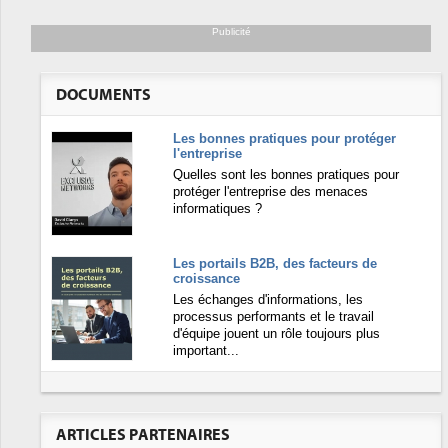
Publicité
DOCUMENTS
Les bonnes pratiques pour protéger
l'entreprise
Quelles sont les bonnes pratiques pour
protéger l'entreprise des menaces
informatiques ?
Les portails B2B, des facteurs de
croissance
Les échanges d'informations, les
processus performants et le travail
d'équipe jouent un rôle toujours plus
important...
ARTICLES PARTENAIRES