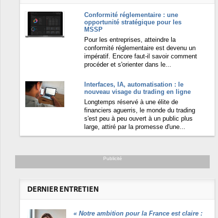
Conformité réglementaire : une
opportunité stratégique pour les
MSSP
Pour les entreprises, atteindre la
conformité réglementaire est devenu un
impératif. Encore faut-il savoir comment
procéder et s'orienter dans le...
Interfaces, IA, automatisation : le
nouveau visage du trading en ligne
Longtemps réservé à une élite de
financiers aguerris, le monde du trading
s'est peu à peu ouvert à un public plus
large, attiré par la promesse d'une...
Publicité
DERNIER ENTRETIEN
«
Notre ambition pour la France est claire :