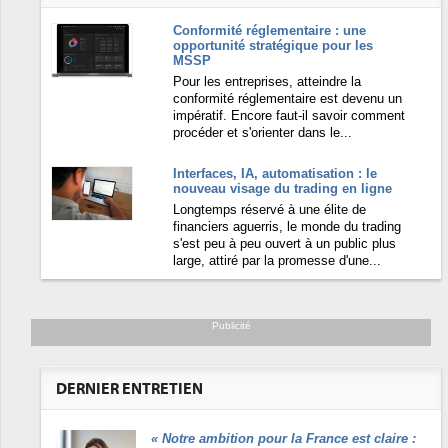
Conformité réglementaire : une
opportunité stratégique pour les
MSSP
Pour les entreprises, atteindre la
conformité réglementaire est devenu un
impératif. Encore faut-il savoir comment
procéder et s'orienter dans le...
Interfaces, IA, automatisation : le
nouveau visage du trading en ligne
Longtemps réservé à une élite de
financiers aguerris, le monde du trading
s'est peu à peu ouvert à un public plus
large, attiré par la promesse d'une...
Publicité
DERNIER ENTRETIEN
«
Notre ambition pour la France est claire :