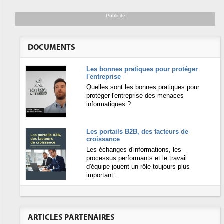
Publicité
DOCUMENTS
Les bonnes pratiques pour protéger
l'entreprise
Quelles sont les bonnes pratiques pour
protéger l'entreprise des menaces
informatiques ?
Les portails B2B, des facteurs de
croissance
Les échanges d'informations, les
processus performants et le travail
d'équipe jouent un rôle toujours plus
important...
ARTICLES PARTENAIRES