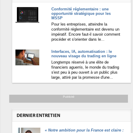
Conformité réglementaire : une
opportunité stratégique pour les
MSSP
Pour les entreprises, atteindre la
conformité réglementaire est devenu un
impératif. Encore faut-il savoir comment
procéder et s'orienter dans le...
Interfaces, IA, automatisation : le
nouveau visage du trading en ligne
Longtemps réservé à une élite de
financiers aguerris, le monde du trading
s'est peu à peu ouvert à un public plus
large, attiré par la promesse d'une...
Publicité
DERNIER ENTRETIEN
«
Notre ambition pour la France est claire :