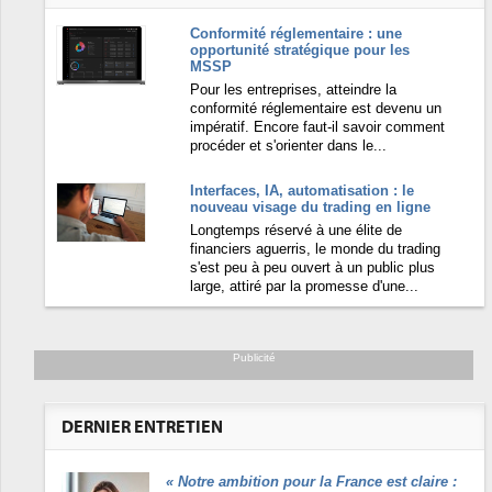
Conformité réglementaire : une
opportunité stratégique pour les
MSSP
Pour les entreprises, atteindre la
conformité réglementaire est devenu un
impératif. Encore faut-il savoir comment
procéder et s'orienter dans le...
Interfaces, IA, automatisation : le
nouveau visage du trading en ligne
Longtemps réservé à une élite de
financiers aguerris, le monde du trading
s'est peu à peu ouvert à un public plus
large, attiré par la promesse d'une...
Publicité
DERNIER ENTRETIEN
«
Notre ambition pour la France est claire :