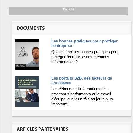
Publicité
DOCUMENTS
Les bonnes pratiques pour protéger
l'entreprise
Quelles sont les bonnes pratiques pour
protéger l'entreprise des menaces
informatiques ?
Les portails B2B, des facteurs de
croissance
Les échanges d'informations, les
processus performants et le travail
d'équipe jouent un rôle toujours plus
important...
ARTICLES PARTENAIRES