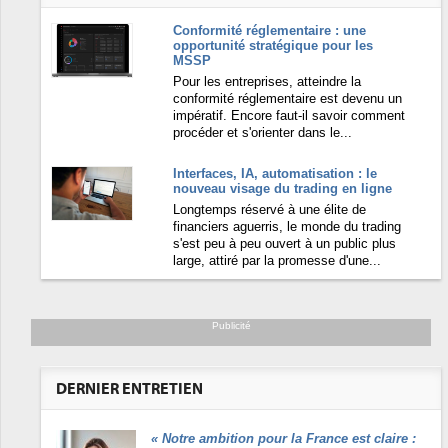
Conformité réglementaire : une
opportunité stratégique pour les
MSSP
Pour les entreprises, atteindre la
conformité réglementaire est devenu un
impératif. Encore faut-il savoir comment
procéder et s'orienter dans le...
Interfaces, IA, automatisation : le
nouveau visage du trading en ligne
Longtemps réservé à une élite de
financiers aguerris, le monde du trading
s'est peu à peu ouvert à un public plus
large, attiré par la promesse d'une...
Publicité
DERNIER ENTRETIEN
«
Notre ambition pour la France est claire :