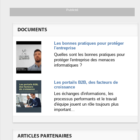
Publicité
DOCUMENTS
Les bonnes pratiques pour protéger
l'entreprise
Quelles sont les bonnes pratiques pour
protéger l'entreprise des menaces
informatiques ?
Les portails B2B, des facteurs de
croissance
Les échanges d'informations, les
processus performants et le travail
d'équipe jouent un rôle toujours plus
important...
ARTICLES PARTENAIRES