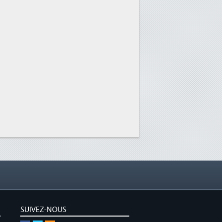
SUIVEZ-NOUS