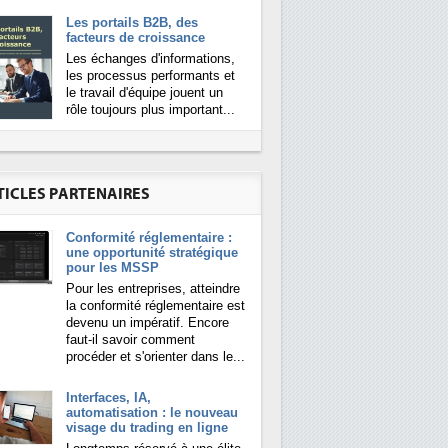
Les portails B2B, des
facteurs de croissance
Les échanges d'informations,
les processus performants et
le travail d'équipe jouent un
rôle toujours plus important...
TICLES PARTENAIRES
Conformité réglementaire :
une opportunité stratégique
pour les MSSP
Pour les entreprises, atteindre
la conformité réglementaire est
devenu un impératif. Encore
faut-il savoir comment
procéder et s'orienter dans le...
Interfaces, IA,
automatisation : le nouveau
visage du trading en ligne