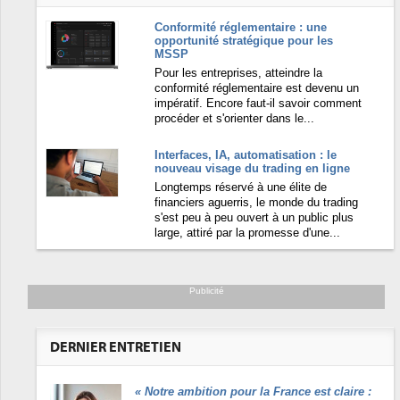
Conformité réglementaire : une
opportunité stratégique pour les
MSSP
Pour les entreprises, atteindre la
conformité réglementaire est devenu un
impératif. Encore faut-il savoir comment
procéder et s'orienter dans le...
Interfaces, IA, automatisation : le
nouveau visage du trading en ligne
Longtemps réservé à une élite de
financiers aguerris, le monde du trading
s'est peu à peu ouvert à un public plus
large, attiré par la promesse d'une...
Publicité
DERNIER ENTRETIEN
«
Notre ambition pour la France est claire :