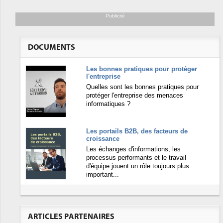
Publicité
DOCUMENTS
Les bonnes pratiques pour protéger
l'entreprise
Quelles sont les bonnes pratiques pour
protéger l'entreprise des menaces
informatiques ?
Les portails B2B, des facteurs de
croissance
Les échanges d'informations, les
processus performants et le travail
d'équipe jouent un rôle toujours plus
important...
ARTICLES PARTENAIRES