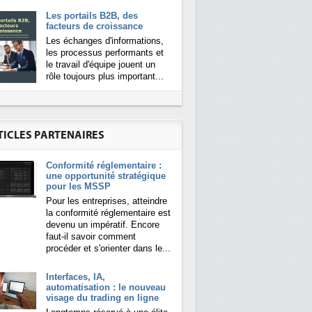
Les portails B2B, des
facteurs de croissance
Les échanges d'informations,
les processus performants et
le travail d'équipe jouent un
rôle toujours plus important...
TICLES PARTENAIRES
Conformité réglementaire :
une opportunité stratégique
pour les MSSP
Pour les entreprises, atteindre
la conformité réglementaire est
devenu un impératif. Encore
faut-il savoir comment
procéder et s'orienter dans le...
Interfaces, IA,
automatisation : le nouveau
visage du trading en ligne