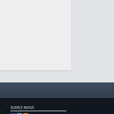
SUIVEZ-NOUS