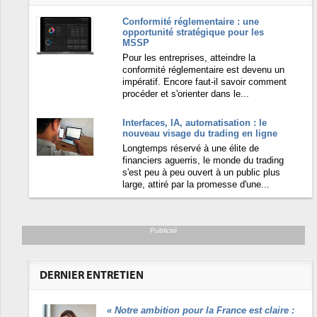
Conformité réglementaire : une
opportunité stratégique pour les
MSSP
Pour les entreprises, atteindre la
conformité réglementaire est devenu un
impératif. Encore faut-il savoir comment
procéder et s'orienter dans le...
Interfaces, IA, automatisation : le
nouveau visage du trading en ligne
Longtemps réservé à une élite de
financiers aguerris, le monde du trading
s'est peu à peu ouvert à un public plus
large, attiré par la promesse d'une...
Publicité
DERNIER ENTRETIEN
«
Notre ambition pour la France est claire :