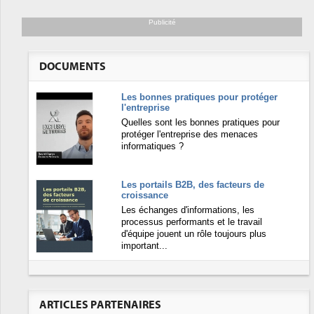
Publicité
DOCUMENTS
Les bonnes pratiques pour protéger
l'entreprise
Quelles sont les bonnes pratiques pour
protéger l'entreprise des menaces
informatiques ?
Les portails B2B, des facteurs de
croissance
Les échanges d'informations, les
processus performants et le travail
d'équipe jouent un rôle toujours plus
important...
ARTICLES PARTENAIRES