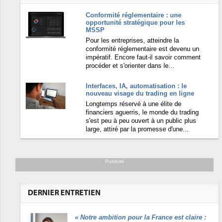
Conformité réglementaire : une
opportunité stratégique pour les
MSSP
Pour les entreprises, atteindre la
conformité réglementaire est devenu un
impératif. Encore faut-il savoir comment
procéder et s'orienter dans le...
Interfaces, IA, automatisation : le
nouveau visage du trading en ligne
Longtemps réservé à une élite de
financiers aguerris, le monde du trading
s'est peu à peu ouvert à un public plus
large, attiré par la promesse d'une...
Publicité
DERNIER ENTRETIEN
«
Notre ambition pour la France est claire :