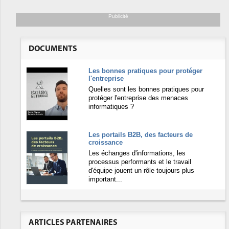
Publicité
DOCUMENTS
Les bonnes pratiques pour protéger
l'entreprise
Quelles sont les bonnes pratiques pour
protéger l'entreprise des menaces
informatiques ?
Les portails B2B, des facteurs de
croissance
Les échanges d'informations, les
processus performants et le travail
d'équipe jouent un rôle toujours plus
important...
ARTICLES PARTENAIRES