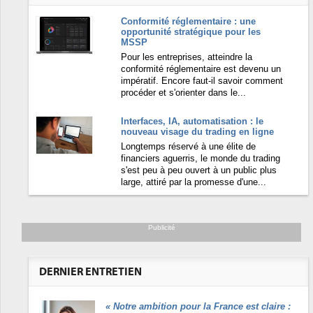
Conformité réglementaire : une
opportunité stratégique pour les
MSSP
Pour les entreprises, atteindre la
conformité réglementaire est devenu un
impératif. Encore faut-il savoir comment
procéder et s'orienter dans le...
Interfaces, IA, automatisation : le
nouveau visage du trading en ligne
Longtemps réservé à une élite de
financiers aguerris, le monde du trading
s'est peu à peu ouvert à un public plus
large, attiré par la promesse d'une...
Publicité
DERNIER ENTRETIEN
«
Notre ambition pour la France est claire :