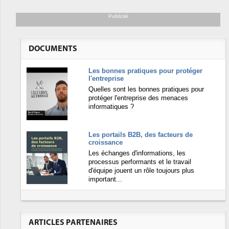
Publicité
DOCUMENTS
Les bonnes pratiques pour protéger
l'entreprise
Quelles sont les bonnes pratiques pour
protéger l'entreprise des menaces
informatiques ?
Les portails B2B, des facteurs de
croissance
Les échanges d'informations, les
processus performants et le travail
d'équipe jouent un rôle toujours plus
important...
ARTICLES PARTENAIRES