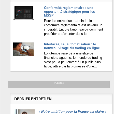
Conformité réglementaire : une
opportunité stratégique pour les
MSSP
Pour les entreprises, atteindre la
conformité réglementaire est devenu un
impératif. Encore faut-il savoir comment
procéder et s'orienter dans le...
Interfaces, IA, automatisation : le
nouveau visage du trading en ligne
Longtemps réservé à une élite de
financiers aguerris, le monde du trading
s'est peu à peu ouvert à un public plus
large, attiré par la promesse d'une...
Publicité
DERNIER ENTRETIEN
«
Notre ambition pour la France est claire :