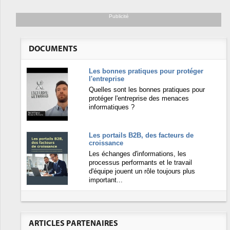
Publicité
DOCUMENTS
Les bonnes pratiques pour protéger
l'entreprise
Quelles sont les bonnes pratiques pour
protéger l'entreprise des menaces
informatiques ?
Les portails B2B, des facteurs de
croissance
Les échanges d'informations, les
processus performants et le travail
d'équipe jouent un rôle toujours plus
important...
ARTICLES PARTENAIRES