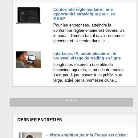
Conformité réglementaire : une
opportunité stratégique pour les
MSSP
Pour les entreprises, atteindre la
conformité réglementaire est devenu un
impératif. Encore faut-il savoir comment
procéder et s'orienter dans le...
Interfaces, IA, automatisation : le
nouveau visage du trading en ligne
Longtemps réservé à une élite de
financiers aguerris, le monde du trading
s'est peu à peu ouvert à un public plus
large, attiré par la promesse d'une...
Publicité
DERNIER ENTRETIEN
«
Notre ambition pour la France est claire :