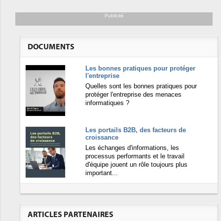
Publicité
DOCUMENTS
Les bonnes pratiques pour protéger
l'entreprise
Quelles sont les bonnes pratiques pour
protéger l'entreprise des menaces
informatiques ?
Les portails B2B, des facteurs de
croissance
Les échanges d'informations, les
processus performants et le travail
d'équipe jouent un rôle toujours plus
important...
ARTICLES PARTENAIRES