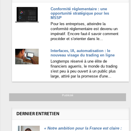
Conformité réglementaire : une
opportunité stratégique pour les
MSSP
Pour les entreprises, atteindre la
conformité réglementaire est devenu un
impératif. Encore faut-il savoir comment
procéder et s'orienter dans le...
Interfaces, IA, automatisation : le
nouveau visage du trading en ligne
Longtemps réservé à une élite de
financiers aguerris, le monde du trading
s'est peu à peu ouvert à un public plus
large, attiré par la promesse d'une...
Publicité
DERNIER ENTRETIEN
«
Notre ambition pour la France est claire :