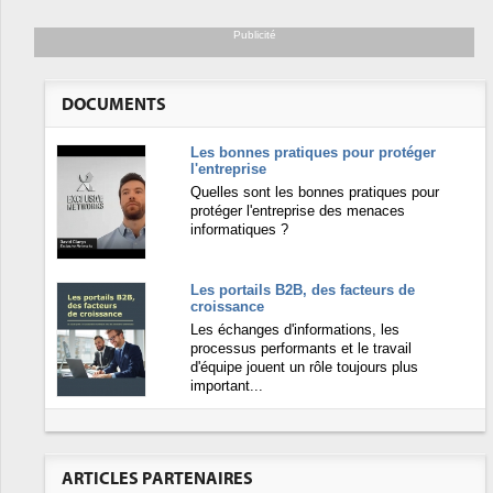
Publicité
DOCUMENTS
Les bonnes pratiques pour protéger
l'entreprise
Quelles sont les bonnes pratiques pour
protéger l'entreprise des menaces
informatiques ?
Les portails B2B, des facteurs de
croissance
Les échanges d'informations, les
processus performants et le travail
d'équipe jouent un rôle toujours plus
important...
ARTICLES PARTENAIRES