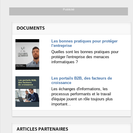
Publicité
DOCUMENTS
Les bonnes pratiques pour protéger
l'entreprise
Quelles sont les bonnes pratiques pour
protéger l'entreprise des menaces
informatiques ?
Les portails B2B, des facteurs de
croissance
Les échanges d'informations, les
processus performants et le travail
d'équipe jouent un rôle toujours plus
important...
ARTICLES PARTENAIRES