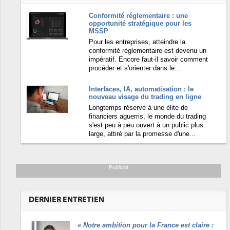
Conformité réglementaire : une
opportunité stratégique pour les
MSSP
Pour les entreprises, atteindre la
conformité réglementaire est devenu un
impératif. Encore faut-il savoir comment
procéder et s'orienter dans le...
Interfaces, IA, automatisation : le
nouveau visage du trading en ligne
Longtemps réservé à une élite de
financiers aguerris, le monde du trading
s'est peu à peu ouvert à un public plus
large, attiré par la promesse d'une...
Publicité
DERNIER ENTRETIEN
«
Notre ambition pour la France est claire :