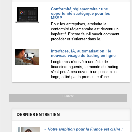
Conformité réglementaire : une
opportunité stratégique pour les
MSSP
Pour les entreprises, atteindre la
conformité réglementaire est devenu un
impératif. Encore faut-il savoir comment
procéder et s'orienter dans le...
Interfaces, IA, automatisation : le
nouveau visage du trading en ligne
Longtemps réservé à une élite de
financiers aguerris, le monde du trading
s'est peu à peu ouvert à un public plus
large, attiré par la promesse d'une...
Publicité
DERNIER ENTRETIEN
«
Notre ambition pour la France est claire :