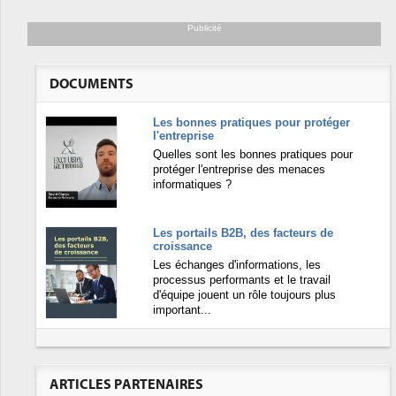
Publicité
DOCUMENTS
Les bonnes pratiques pour protéger
l'entreprise
Quelles sont les bonnes pratiques pour
protéger l'entreprise des menaces
informatiques ?
Les portails B2B, des facteurs de
croissance
Les échanges d'informations, les
processus performants et le travail
d'équipe jouent un rôle toujours plus
important...
ARTICLES PARTENAIRES