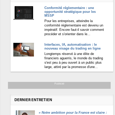
Conformité réglementaire : une
opportunité stratégique pour les
MSSP
Pour les entreprises, atteindre la
conformité réglementaire est devenu un
impératif. Encore faut-il savoir comment
procéder et s'orienter dans le...
Interfaces, IA, automatisation : le
nouveau visage du trading en ligne
Longtemps réservé à une élite de
financiers aguerris, le monde du trading
s'est peu à peu ouvert à un public plus
large, attiré par la promesse d'une...
Publicité
DERNIER ENTRETIEN
«
Notre ambition pour la France est claire :