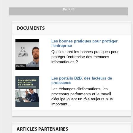
Publicité
DOCUMENTS
Les bonnes pratiques pour protéger
l'entreprise
Quelles sont les bonnes pratiques pour
protéger l'entreprise des menaces
informatiques ?
Les portails B2B, des facteurs de
croissance
Les échanges d'informations, les
processus performants et le travail
d'équipe jouent un rôle toujours plus
important...
ARTICLES PARTENAIRES