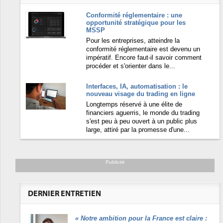
Conformité réglementaire : une
opportunité stratégique pour les
MSSP
Pour les entreprises, atteindre la
conformité réglementaire est devenu un
impératif. Encore faut-il savoir comment
procéder et s'orienter dans le...
Interfaces, IA, automatisation : le
nouveau visage du trading en ligne
Longtemps réservé à une élite de
financiers aguerris, le monde du trading
s'est peu à peu ouvert à un public plus
large, attiré par la promesse d'une...
Publicité
DERNIER ENTRETIEN
«
Notre ambition pour la France est claire :