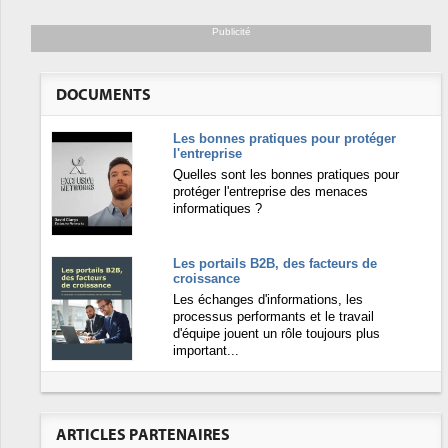
Publicité
DOCUMENTS
Les bonnes pratiques pour protéger
l'entreprise
Quelles sont les bonnes pratiques pour
protéger l'entreprise des menaces
informatiques ?
Les portails B2B, des facteurs de
croissance
Les échanges d'informations, les
processus performants et le travail
d'équipe jouent un rôle toujours plus
important...
ARTICLES PARTENAIRES