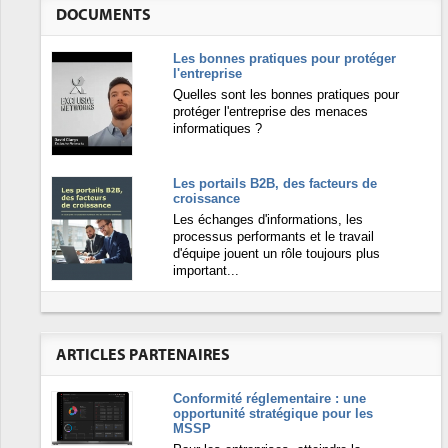
DOCUMENTS
Les bonnes pratiques pour protéger
l'entreprise
Quelles sont les bonnes pratiques pour
protéger l'entreprise des menaces
informatiques ?
Les portails B2B, des facteurs de
croissance
Les échanges d'informations, les
processus performants et le travail
d'équipe jouent un rôle toujours plus
important...
ARTICLES PARTENAIRES
Conformité réglementaire : une
opportunité stratégique pour les
MSSP