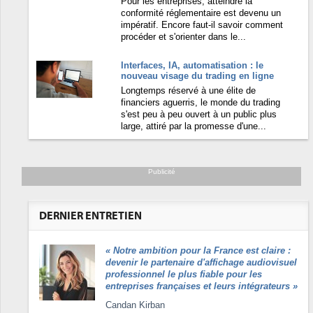
Pour les entreprises, atteindre la
conformité réglementaire est devenu un
impératif. Encore faut-il savoir comment
procéder et s'orienter dans le...
Interfaces, IA, automatisation : le
nouveau visage du trading en ligne
Longtemps réservé à une élite de
financiers aguerris, le monde du trading
s'est peu à peu ouvert à un public plus
large, attiré par la promesse d'une...
Publicité
DERNIER ENTRETIEN
«
Notre ambition pour la France est claire :
devenir le partenaire d'affichage audiovisuel
professionnel le plus fiable pour les
entreprises françaises et leurs intégrateurs
»
Candan Kirban