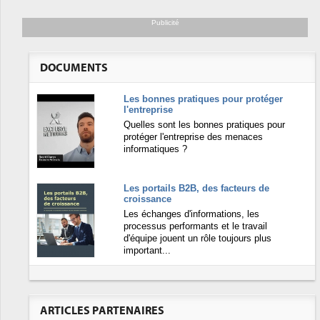
Publicité
DOCUMENTS
Les bonnes pratiques pour protéger
l'entreprise
Quelles sont les bonnes pratiques pour
protéger l'entreprise des menaces
informatiques ?
Les portails B2B, des facteurs de
croissance
Les échanges d'informations, les
processus performants et le travail
d'équipe jouent un rôle toujours plus
important...
ARTICLES PARTENAIRES