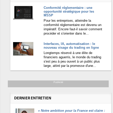
Conformité réglementaire : une
opportunité stratégique pour les
MSSP
Pour les entreprises, atteindre la
conformité réglementaire est devenu un
impératif. Encore faut-il savoir comment
procéder et s'orienter dans le...
Interfaces, IA, automatisation : le
nouveau visage du trading en ligne
Longtemps réservé à une élite de
financiers aguerris, le monde du trading
s'est peu à peu ouvert à un public plus
large, attiré par la promesse d'une...
Publicité
DERNIER ENTRETIEN
«
Notre ambition pour la France est claire :