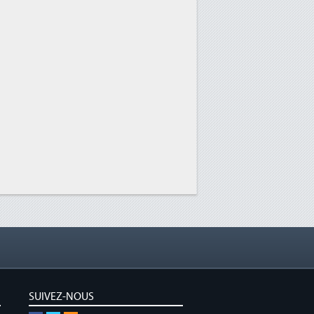
SUIVEZ-NOUS