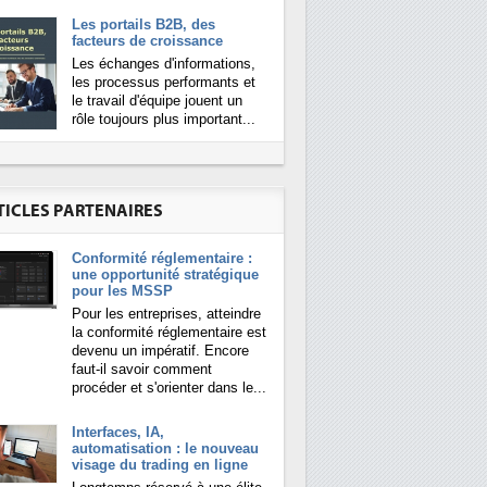
Les portails B2B, des
facteurs de croissance
Les échanges d'informations,
les processus performants et
le travail d'équipe jouent un
rôle toujours plus important...
TICLES PARTENAIRES
Conformité réglementaire :
une opportunité stratégique
pour les MSSP
Pour les entreprises, atteindre
la conformité réglementaire est
devenu un impératif. Encore
faut-il savoir comment
procéder et s'orienter dans le...
Interfaces, IA,
automatisation : le nouveau
visage du trading en ligne