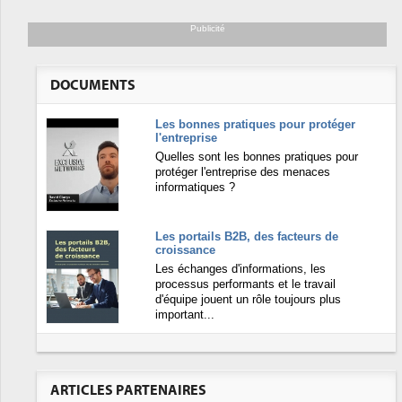
Publicité
DOCUMENTS
Les bonnes pratiques pour protéger
l'entreprise
Quelles sont les bonnes pratiques pour
protéger l'entreprise des menaces
informatiques ?
Les portails B2B, des facteurs de
croissance
Les échanges d'informations, les
processus performants et le travail
d'équipe jouent un rôle toujours plus
important...
ARTICLES PARTENAIRES