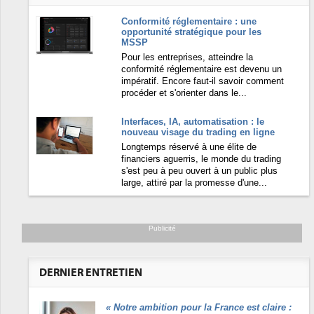
Conformité réglementaire : une
opportunité stratégique pour les
MSSP
Pour les entreprises, atteindre la
conformité réglementaire est devenu un
impératif. Encore faut-il savoir comment
procéder et s'orienter dans le...
Interfaces, IA, automatisation : le
nouveau visage du trading en ligne
Longtemps réservé à une élite de
financiers aguerris, le monde du trading
s'est peu à peu ouvert à un public plus
large, attiré par la promesse d'une...
Publicité
DERNIER ENTRETIEN
«
Notre ambition pour la France est claire :