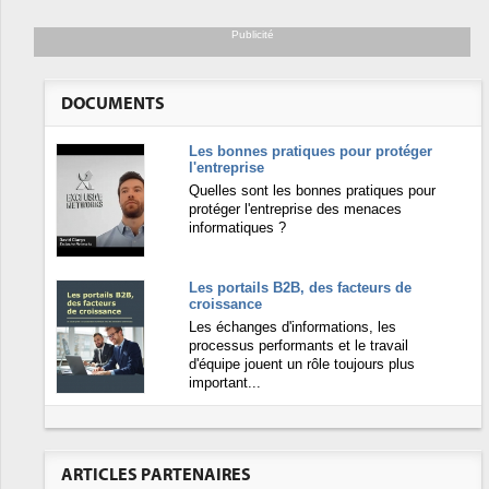
Publicité
DOCUMENTS
Les bonnes pratiques pour protéger
l'entreprise
Quelles sont les bonnes pratiques pour
protéger l'entreprise des menaces
informatiques ?
Les portails B2B, des facteurs de
croissance
Les échanges d'informations, les
processus performants et le travail
d'équipe jouent un rôle toujours plus
important...
ARTICLES PARTENAIRES