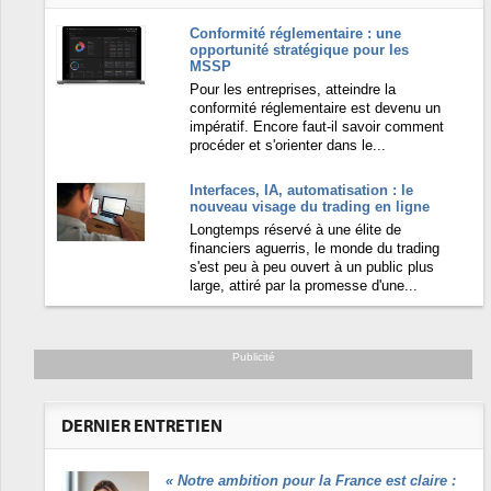
Conformité réglementaire : une
opportunité stratégique pour les
MSSP
Pour les entreprises, atteindre la
conformité réglementaire est devenu un
impératif. Encore faut-il savoir comment
procéder et s'orienter dans le...
Interfaces, IA, automatisation : le
nouveau visage du trading en ligne
Longtemps réservé à une élite de
financiers aguerris, le monde du trading
s'est peu à peu ouvert à un public plus
large, attiré par la promesse d'une...
Publicité
DERNIER ENTRETIEN
«
Notre ambition pour la France est claire :