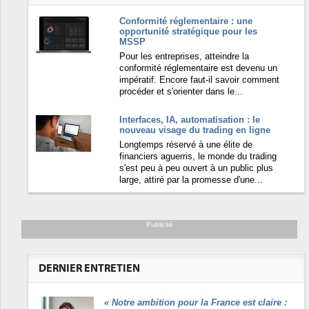
Conformité réglementaire : une
opportunité stratégique pour les
MSSP
Pour les entreprises, atteindre la
conformité réglementaire est devenu un
impératif. Encore faut-il savoir comment
procéder et s'orienter dans le...
Interfaces, IA, automatisation : le
nouveau visage du trading en ligne
Longtemps réservé à une élite de
financiers aguerris, le monde du trading
s'est peu à peu ouvert à un public plus
large, attiré par la promesse d'une...
Publicité
DERNIER ENTRETIEN
«
Notre ambition pour la France est claire :