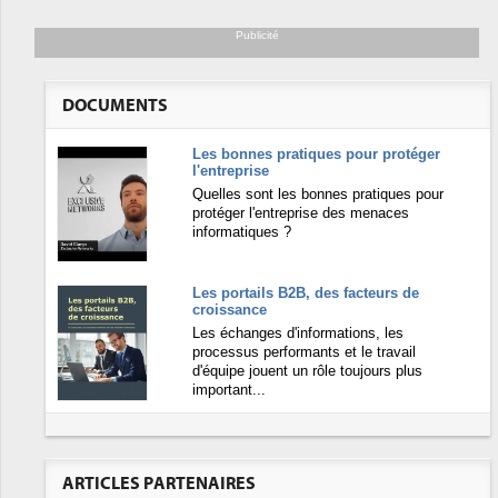
Publicité
DOCUMENTS
Les bonnes pratiques pour protéger
l'entreprise
Quelles sont les bonnes pratiques pour
protéger l'entreprise des menaces
informatiques ?
Les portails B2B, des facteurs de
croissance
Les échanges d'informations, les
processus performants et le travail
d'équipe jouent un rôle toujours plus
important...
ARTICLES PARTENAIRES