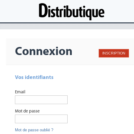
Connexion
INSCRIPTION
Vos identifiants
Email
Mot de passe
Mot de passe oublié ?