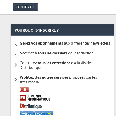
POURQUOI S'INSCRIRE ?
Gérez vos abonnements
aux différentes newsletters
Accédez à
tous les dossiers
de la rédaction
Consultez
tous les entretiens
exclusifs de
Distributique
Profitez des autres services
proposés par les
sites média :