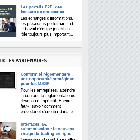
Les portails B2B, des
facteurs de croissance
Les échanges d'informations,
les processus performants et
le travail d'équipe jouent un
rôle toujours plus important...
TICLES PARTENAIRES
Conformité réglementaire :
une opportunité stratégique
pour les MSSP
Pour les entreprises, atteindre
la conformité réglementaire est
devenu un impératif. Encore
faut-il savoir comment
procéder et s'orienter dans le...
Interfaces, IA,
automatisation : le nouveau
visage du trading en ligne