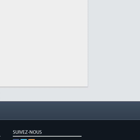
SUIVEZ-NOUS