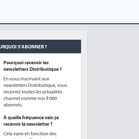
URQUOI S'ABONNER ?
Pourquoi recevoir les
newsletters Distributique ?
En vous inscrivant aux
newsletters Distributique, vous
recevrez toutes les actualités
channel comme nos 9 000
abonnés.
À quelle fréquence vais-je
recevoir la newsletter ?
Cela varie en fonction des