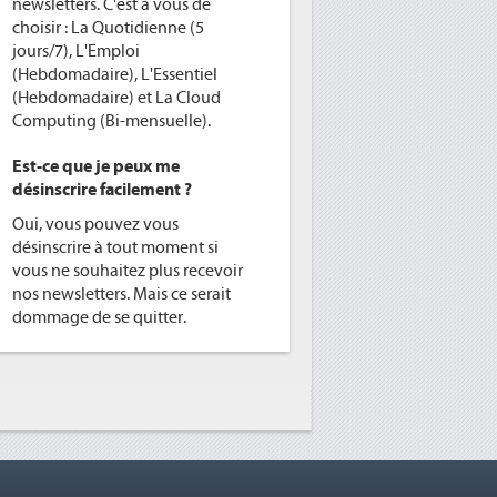
newsletters. C'est à vous de
choisir : La Quotidienne (5
jours/7), L'Emploi
(Hebdomadaire), L'Essentiel
(Hebdomadaire) et La Cloud
Computing (Bi-mensuelle).
Est-ce que je peux me
désinscrire facilement ?
Oui, vous pouvez vous
désinscrire à tout moment si
vous ne souhaitez plus recevoir
nos newsletters. Mais ce serait
dommage de se quitter.