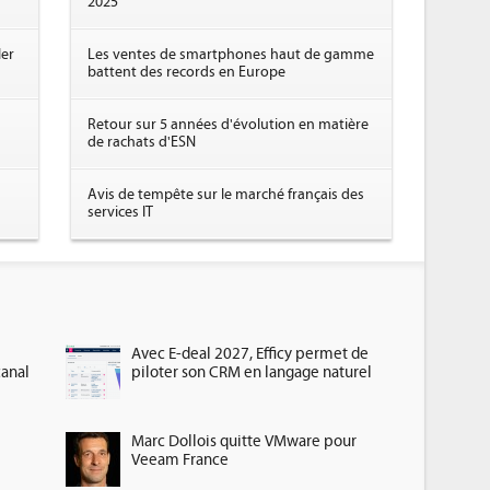
2025
ler
Les ventes de smartphones haut de gamme
battent des records en Europe
Retour sur 5 années d'évolution en matière
de rachats d'ESN
Avis de tempête sur le marché français des
services IT
Avec E-deal 2027, Efficy permet de
canal
piloter son CRM en langage naturel
Marc Dollois quitte VMware pour
Veeam France