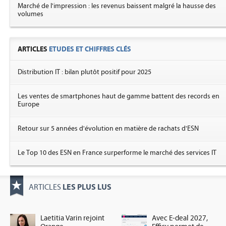
Marché de l'impression : les revenus baissent malgré la hausse des
volumes
ARTICLES
ETUDES ET CHIFFRES CLÉS
Distribution IT : bilan plutôt positif pour 2025
Les ventes de smartphones haut de gamme battent des records en
Europe
Retour sur 5 années d'évolution en matière de rachats d'ESN
Le Top 10 des ESN en France surperforme le marché des services IT
LES PLUS LUS
ARTICLES
Laetitia Varin rejoint
Avec E-deal 2027,