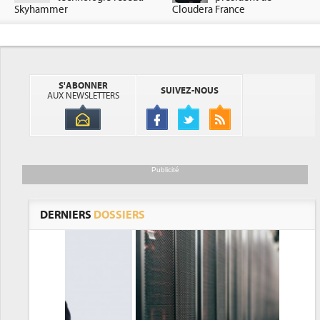
Skyhammer
Cloudera France
S'ABONNER
SUIVEZ-NOUS
AUX NEWSLETTERS
Publicité
DERNIERS
DOSSIERS