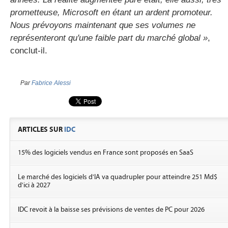
prometteuse, Microsoft en étant un ardent promoteur.
Nous prévoyons maintenant que ses volumes ne
représenteront qu'une faible part du marché global »
,
conclut-il.
Par
Fabrice Alessi
ARTICLES SUR
IDC
15% des logiciels vendus en France sont proposés en SaaS
Le marché des logiciels d'IA va quadrupler pour atteindre 251 Md$
d'ici à 2027
IDC revoit à la baisse ses prévisions de ventes de PC pour 2026