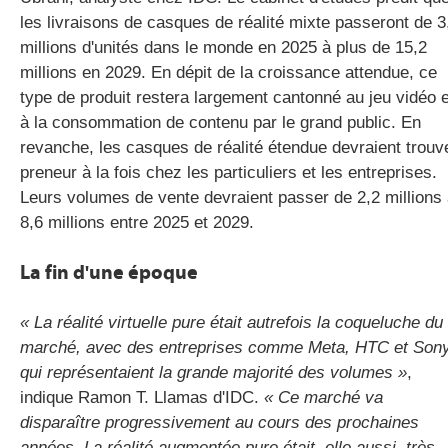
les livraisons de casques de réalité mixte passeront de 3
millions d'unités dans le monde en 2025 à plus de 15,2
millions en 2029. En dépit de la croissance attendue, ce
type de produit restera largement cantonné au jeu vidéo e
à la consommation de contenu par le grand public. En
revanche, les casques de réalité étendue devraient trouv
preneur à la fois chez les particuliers et les entreprises.
Leurs volumes de vente devraient passer de 2,2 millions
8,6 millions entre 2025 et 2029.
La fin d'une époque
« La réalité virtuelle pure était autrefois la coqueluche du
marché, avec des entreprises comme Meta, HTC et Son
qui représentaient la grande majorité des volumes »
,
indique Ramon T. Llamas d'IDC.
« Ce marché va
disparaître progressivement au cours des prochaines
années. La réalité augmentée pure était, elle aussi, très