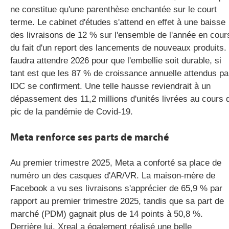
ne constitue qu'une parenthèse enchantée sur le court
terme. Le cabinet d'études s'attend en effet à une baisse
des livraisons de 12 % sur l'ensemble de l'année en cour
du fait d'un report des lancements de nouveaux produits. 
faudra attendre 2026 pour que l'embellie soit durable, si
tant est que les 87 % de croissance annuelle attendus pa
IDC se confirment. Une telle hausse reviendrait à un
dépassement des 11,2 millions d'unités livrées au cours 
pic de la pandémie de Covid-19.
Meta renforce ses parts de marché
Au premier trimestre 2025, Meta a conforté sa place de
numéro un des casques d'AR/VR. La maison-mère de
Facebook a vu ses livraisons s'apprécier de 65,9 % par
rapport au premier trimestre 2025, tandis que sa part de
marché (PDM) gagnait plus de 14 points à 50,8 %.
Derrière lui, Xreal a également réalisé une belle