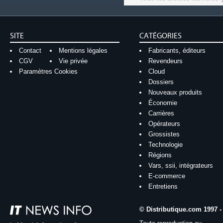
SITE
CATÉGORIES
Contact
Mentions légales
Fabricants, éditeurs
CGV
Vie privée
Revendeurs
Paramètres Cookies
Cloud
Dossiers
Nouveaux produits
Économie
Carrières
Opérateurs
Grossistes
Technologie
Régions
Vars, ssii, intégrateurs
E-commerce
Entretiens
© Distributique.com 1997 -