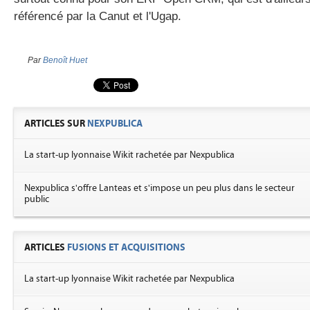
référencé par la Canut et l'Ugap.
Par
Benoît Huet
ARTICLES SUR
NEXPUBLICA
La start-up lyonnaise Wikit rachetée par Nexpublica
Nexpublica s'offre Lanteas et s'impose un peu plus dans le secteur
public
ARTICLES
FUSIONS ET ACQUISITIONS
La start-up lyonnaise Wikit rachetée par Nexpublica