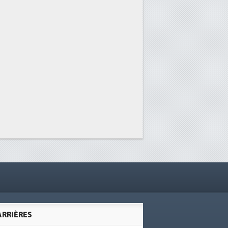
ARRIÈRES