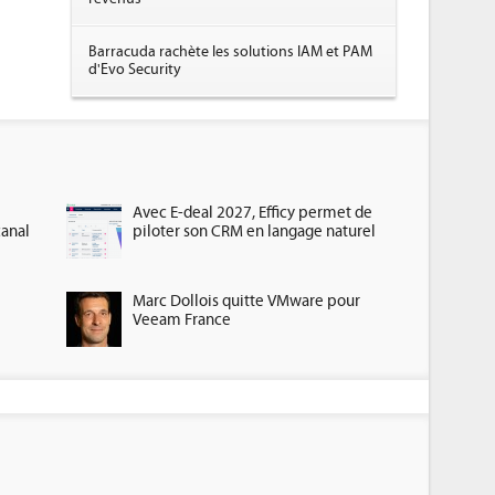
Barracuda rachète les solutions IAM et PAM
d'Evo Security
Avec E-deal 2027, Efficy permet de
canal
piloter son CRM en langage naturel
Marc Dollois quitte VMware pour
Veeam France