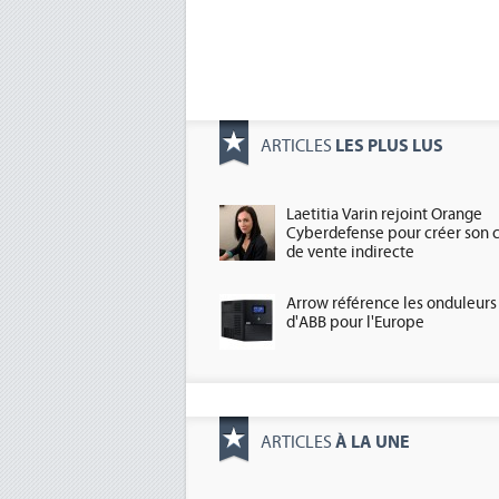
LES PLUS LUS
ARTICLES
Laetitia Varin rejoint Orange
Cyberdefense pour créer son 
de vente indirecte
Arrow référence les onduleurs
d'ABB pour l'Europe
À LA UNE
ARTICLES