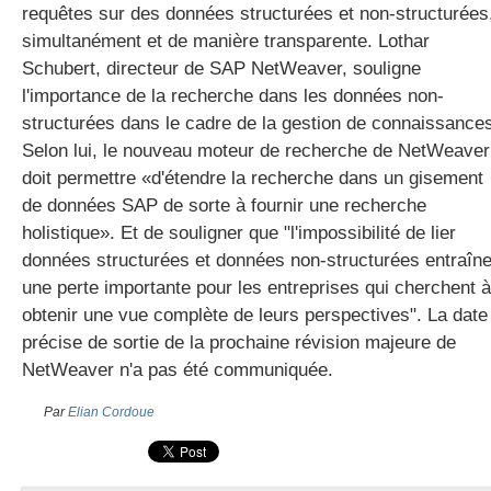
requêtes sur des données structurées et non-structurées
simultanément et de manière transparente. Lothar
Schubert, directeur de SAP NetWeaver, souligne
gratuite
l'importance de la recherche dans les données non-
structurées dans le cadre de la gestion de connaissance
Selon lui, le nouveau moteur de recherche de NetWeaver
doit permettre «d'étendre la recherche dans un gisement
de données SAP de sorte à fournir une recherche
holistique». Et de souligner que "l'impossibilité de lier
données structurées et données non-structurées entraîn
une perte importante pour les entreprises qui cherchent à
obtenir une vue complète de leurs perspectives". La date
précise de sortie de la prochaine révision majeure de
NetWeaver n'a pas été communiquée.
Par
Elian Cordoue