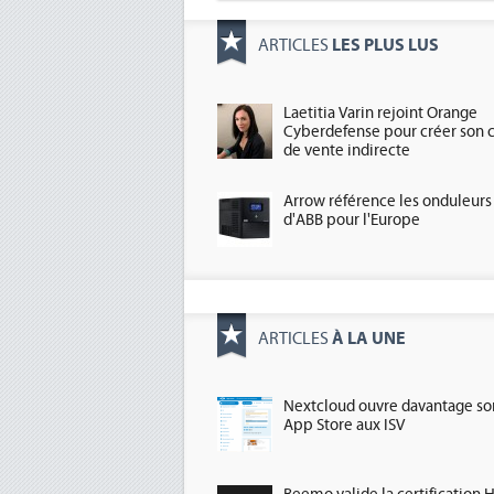
LES PLUS LUS
ARTICLES
Laetitia Varin rejoint Orange
Cyberdefense pour créer son 
de vente indirecte
Arrow référence les onduleurs
d'ABB pour l'Europe
À LA UNE
ARTICLES
Nextcloud ouvre davantage so
App Store aux ISV