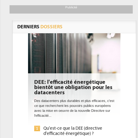
Publicité
gratuite
DERNIERS
DOSSIERS
DEE: l'efficacité énergétique
bientôt une obligation pour les
datacenters
Des datacenters plus durables et plus efficaces, c'est
ce que recherchent les pouvoirs publics européens
avec la mise en oeuvre de la nouvelle Directive sur
l'efficacité...
Qu'est-ce que la DEE (directive
1
d'efficacité énergétique) ?