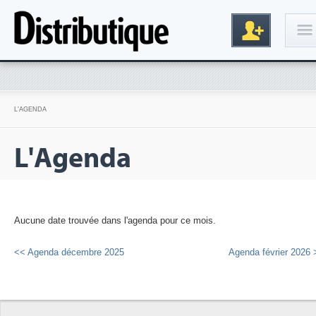
Connexion
L'AGENDA
L'Agenda
Aucune date trouvée dans l'agenda pour ce mois.
Inscription
<< Agenda décembre 2025
Agenda février 2026 