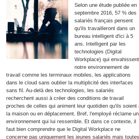
Selon une étude publiée en
septembre 2016, 57 % des
salariés français pensent
gratuite
qu'ils travailleront dans un
bureau intelligent d'ici à 5
ans. Intelligent par les
technologies (Digital
Workplace) qui envahissent
notre environnement de
travail comme les terminaux mobiles, les applications
dans le cloud sans oublier la multiplicité des interfaces
sans fil. Au-delà des technologies, les salariés
recherchent aussi à créer des conditions de travail
proches de celles qui animent leur quotidien qu'ils soient 
la maison ou en déplacement. Bref, l'employé réclame un
environnement qui lui ressemble. Et dans ce contexte, il
faut bien comprendre que le Digital Workplace ne
concerne pas uniquement les jeunes salariés mais toute