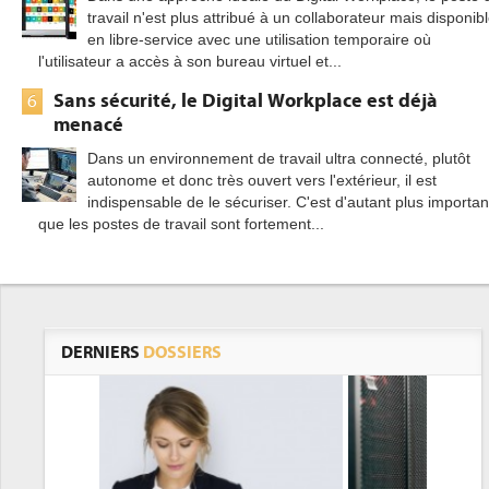
travail n'est plus attribué à un collaborateur mais disponib
en libre-service avec une utilisation temporaire où
l'utilisateur a accès à son bureau virtuel et...
Sans sécurité, le Digital Workplace est déjà
6
menacé
Dans un environnement de travail ultra connecté, plutôt
autonome et donc très ouvert vers l'extérieur, il est
indispensable de le sécuriser. C'est d'autant plus importan
que les postes de travail sont fortement...
DERNIERS
DOSSIERS