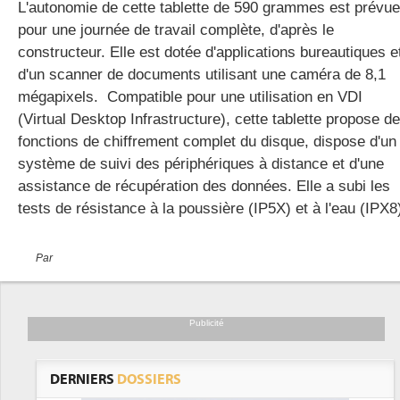
L'autonomie de cette tablette de 590 grammes est prévue
pour une journée de travail complète, d'après le
constructeur. Elle est dotée d'applications bureautiques e
d'un scanner de documents utilisant une caméra de 8,1
mégapixels. Compatible pour une utilisation en VDI
(Virtual Desktop Infrastructure), cette tablette propose d
fonctions de chiffrement complet du disque, dispose d'un
système de suivi des périphériques à distance et d'une
assistance de récupération des données. Elle a subi les
tests de résistance à la poussière (IP5X) et à l'eau (IPX8
Par
Publicité
DERNIERS
DOSSIERS