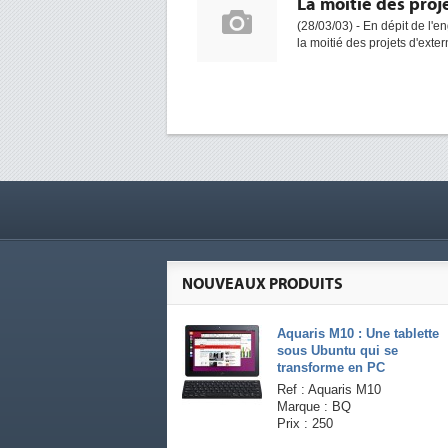
La moitié des proj
(28/03/03) - En dépit de l'
la moitié des projets d'exter
NOUVEAUX PRODUITS
Aquaris M10 : Une tablette
sous Ubuntu qui se
transforme en PC
Ref : Aquaris M10
Marque : BQ
Prix : 250