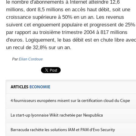
le nombre d'abonnements à Internet atteindre 12,6
millions, dont 8,5 millions en accès haut débit, soit une
croissance supérieure à 50% en un an. Les revenus
suivent cet engouement populaire et progressent de 25%
par rapport au troisième trimestre 2004 à 817 millions
d'euros. Logiquement, le bas débit est en chute libre ave
un recul de 32,8% sur un an.
Par
Elian Cordoue
ARTICLES
ECONOMIE
4 fournisseurs européens misent sur la certification cloud du Cispe
La start-up lyonnaise Wikit rachetée par Nexpublica
Barracuda rachète les solutions IAM et PAM d'Evo Security