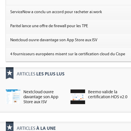
ServiceNow a conclu un accord pour racheter ai.work
Paritel lance une offre de firewall pour les TPE
Nextcloud ouvre davantage son App Store aux ISV
4 fournisseurs européens misent sur la certification cloud du Cispe
LES PLUS LUS
ARTICLES
Nextcloud ouvre
Beemo valide la
davantage son App
certification HDS v2.0
Store aux ISV
À LA UNE
ARTICLES