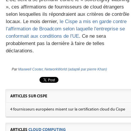
», ces affirmations de fournisseurs de cloud étrangers
selon lesquelles ils répondraient aux critères de contrôle
locaux. Le mois dernier,
le C
ispe
a mis en garde contre
l'affirmation de Broadcom selon laquelle l'entreprise se
conformait aux conditions de l'UE
. Ce ne sera
probablement pas la dernière à faire de telles
déclarations.
Par
Maxwell Cooter, NetworkWorld (adapté par pierre Khan)
ARTICLES SUR CISPE
4 fournisseurs européens misent sur la certification cloud du Cispe
ARTICLES
CLOUD COMPUTING