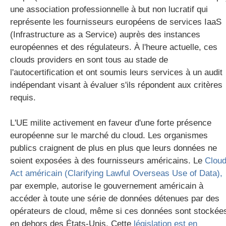
une association professionnelle à but non lucratif qui
représente les fournisseurs européens de services IaaS
(Infrastructure as a Service) auprès des instances
européennes et des régulateurs. À l'heure actuelle, ces
clouds providers en sont tous au stade de
l'autocertification et ont soumis leurs services à un audit
indépendant visant à évaluer s'ils répondent aux critères
requis.
L'UE milite activement en faveur d'une forte présence
européenne sur le marché du cloud. Les organismes
publics craignent de plus en plus que leurs données ne
soient exposées à des fournisseurs américains. Le
Clou
Act américain (Clarifying Lawful Overseas Use of Data),
par exemple, autorise le gouvernement américain à
accéder à toute une série de données détenues par des
opérateurs de cloud, même si ces données sont stockée
en dehors des États-Unis. Cette
législation est en