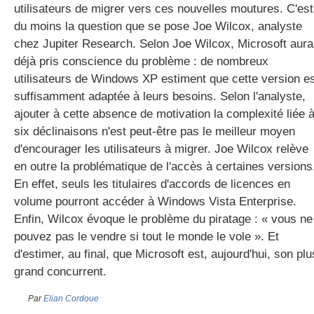
utilisateurs de migrer vers ces nouvelles moutures. C'est
du moins la question que se pose Joe Wilcox, analyste
chez Jupiter Research. Selon Joe Wilcox, Microsoft aura
gratuite
déjà pris conscience du problème : de nombreux
utilisateurs de Windows XP estiment que cette version e
suffisamment adaptée à leurs besoins. Selon l'analyste,
ajouter à cette absence de motivation la complexité liée 
six déclinaisons n'est peut-être pas le meilleur moyen
d'encourager les utilisateurs à migrer. Joe Wilcox relève
en outre la problématique de l'accès à certaines versions
En effet, seuls les titulaires d'accords de licences en
volume pourront accéder à Windows Vista Enterprise.
Enfin, Wilcox évoque le problème du piratage : « vous ne
pouvez pas le vendre si tout le monde le vole ». Et
d'estimer, au final, que Microsoft est, aujourd'hui, son plu
grand concurrent.
Par
Elian Cordoue