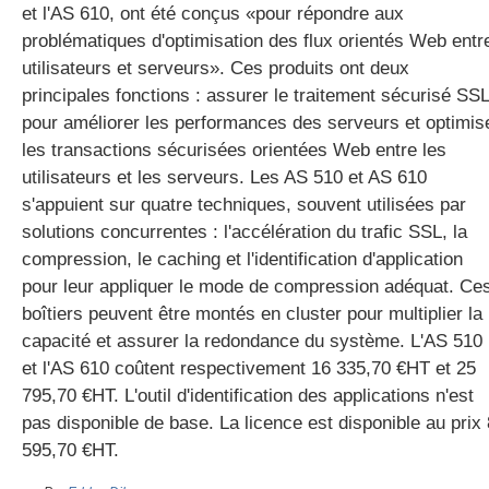
et l'AS 610, ont été conçus «pour répondre aux
problématiques d'optimisation des flux orientés Web entr
utilisateurs et serveurs». Ces produits ont deux
gratuite
principales fonctions : assurer le traitement sécurisé SSL
pour améliorer les performances des serveurs et optimis
les transactions sécurisées orientées Web entre les
utilisateurs et les serveurs. Les AS 510 et AS 610
s'appuient sur quatre techniques, souvent utilisées par
solutions concurrentes : l'accélération du trafic SSL, la
compression, le caching et l'identification d'application
pour leur appliquer le mode de compression adéquat. Ce
boîtiers peuvent être montés en cluster pour multiplier la
capacité et assurer la redondance du système. L'AS 510
et l'AS 610 coûtent respectivement 16 335,70 €HT et 25
795,70 €HT. L'outil d'identification des applications n'est
pas disponible de base. La licence est disponible au prix 
595,70 €HT.