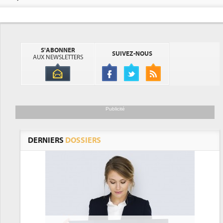
S'ABONNER
SUIVEZ-NOUS
AUX NEWSLETTERS
Publicité
DERNIERS
DOSSIERS