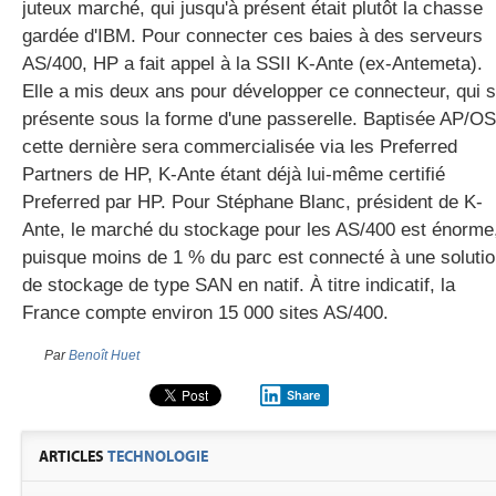
juteux marché, qui jusqu'à présent était plutôt la chasse
gardée d'IBM. Pour connecter ces baies à des serveurs
AS/400, HP a fait appel à la SSII K-Ante (ex-Antemeta).
Elle a mis deux ans pour développer ce connecteur, qui 
présente sous la forme d'une passerelle. Baptisée AP/OS
cette dernière sera commercialisée via les Preferred
Partners de HP, K-Ante étant déjà lui-même certifié
Preferred par HP. Pour Stéphane Blanc, président de K-
Ante, le marché du stockage pour les AS/400 est énorme
puisque moins de 1 % du parc est connecté à une soluti
de stockage de type SAN en natif. À titre indicatif, la
France compte environ 15 000 sites AS/400.
Par
Benoît Huet
Share
ARTICLES
TECHNOLOGIE