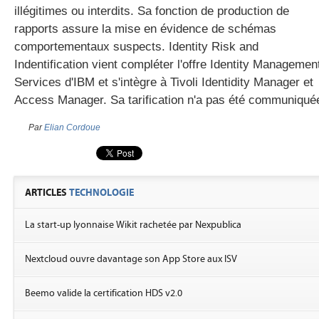
illégitimes ou interdits. Sa fonction de production de
rapports assure la mise en évidence de schémas
comportementaux suspects. Identity Risk and
gratuite
Indentification vient compléter l'offre Identity Managemen
Services d'IBM et s'intègre à Tivoli Identidity Manager et
Access Manager. Sa tarification n'a pas été communiqué
Par
Elian Cordoue
ARTICLES
TECHNOLOGIE
La start-up lyonnaise Wikit rachetée par Nexpublica
Nextcloud ouvre davantage son App Store aux ISV
Beemo valide la certification HDS v2.0